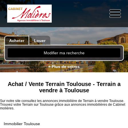
Acheter
Louer
Modifier ma recherche
+ Plus de critres
Achat / Vente Terrain Toulouse - Terrain a
vendre à Toulouse
Sur notre site consultez les annonces immobilière de Terrain à vendre Toulouse.
Trouvez votre Terrain sur Toulouse grâce aux annonces immobilières de Cabinet
molières.
Immobilier Toulouse