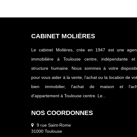
CABINET MOLIÈRES
Le cabinet Molières, crée en 1947 est une agen
immobilière à Toulouse centre, indépendante et
structure humaine. Nous sommes à votre dispositi
pour vous aider à la vente, l’achat ou la location de vo
bien immobilier, l'achat de maison et l'ach
d'appartement à Toulouse centre. Le...
NOS COORDONNES
9 rue Saint-Rome
31000 Toulouse