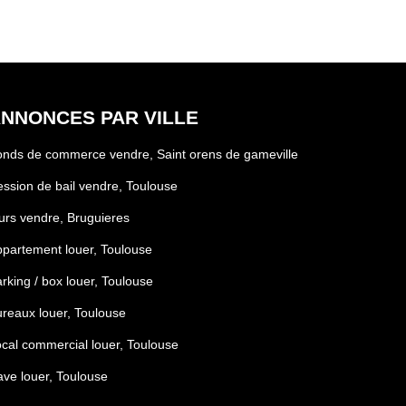
NNONCES PAR VILLE
nds de commerce vendre, Saint orens de gameville
ssion de bail vendre, Toulouse
rs vendre, Bruguieres
partement louer, Toulouse
rking / box louer, Toulouse
reaux louer, Toulouse
cal commercial louer, Toulouse
ve louer, Toulouse