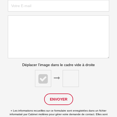
Déplacer l'image dans le cadre vide à droite
ENVOYER
« Les informations recueillies sur ce formulaire sont enregistrées dans un fichier
informatisé par Cabinet molières pour gérer votre demande de contact. Elles sont