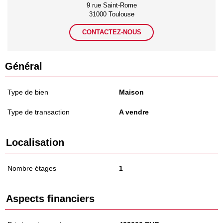
9 rue Saint-Rome
31000 Toulouse
CONTACTEZ-NOUS
Général
Type de bien
Maison
Type de transaction
A vendre
Localisation
Nombre étages
1
Aspects financiers