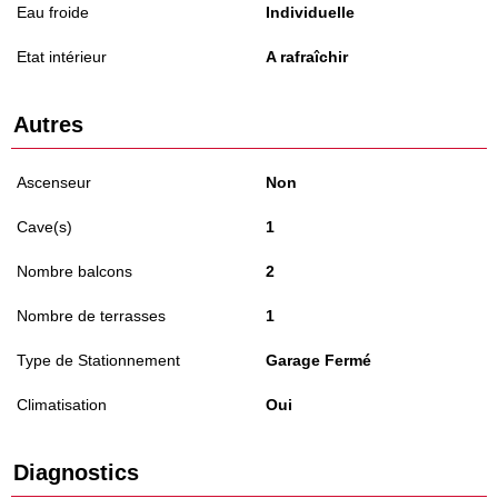
Eau froide
Individuelle
Etat intérieur
A rafraîchir
Autres
Ascenseur
Non
Cave(s)
1
Nombre balcons
2
Nombre de terrasses
1
Type de Stationnement
Garage Fermé
Climatisation
Oui
Diagnostics