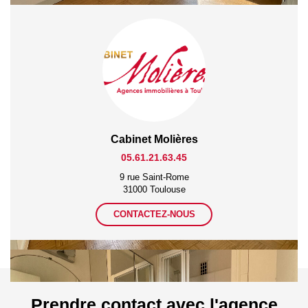
Cabinet Molières
05.61.21.63.45
9 rue Saint-Rome
31000 Toulouse
CONTACTEZ-NOUS
Prendre contact avec l'agence