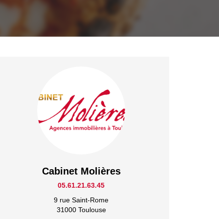
Cabinet Molières
05.61.21.63.45
9 rue Saint-Rome
31000 Toulouse