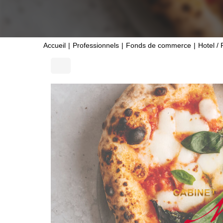
Accueil
Professionnels
Fonds de commerce
Hotel / 