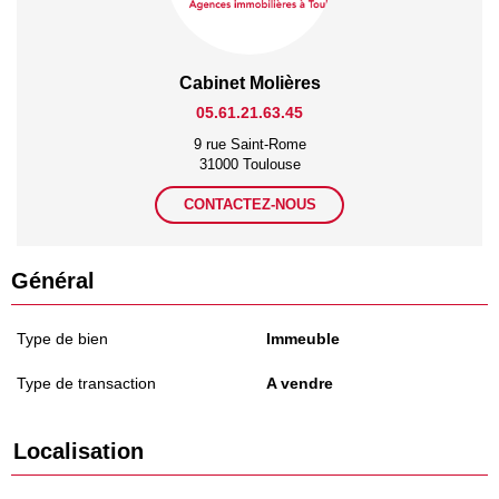
Cabinet Molières
05.61.21.63.45
9 rue Saint-Rome
31000 Toulouse
CONTACTEZ-NOUS
Général
Type de bien
Immeuble
Type de transaction
A vendre
Localisation