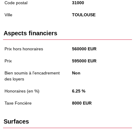
Code postal
31000
Ville
TOULOUSE
Aspects financiers
Prix hors honoraires
560000 EUR
Prix
595000 EUR
Bien soumis à l'encadrement
Non
des loyers
Honoraires (en %)
6.25 %
Taxe Foncière
8000 EUR
Surfaces