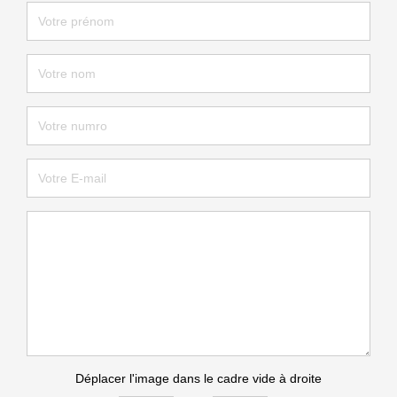
Déplacer l'image dans le cadre vide à droite