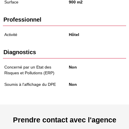
Surface
900 m2
Professionnel
Activité
Hôtel
Diagnostics
Concerné par un Etat des
Non
Risques et Pollutions (ERP)
Soumis à l'affichage du DPE
Non
Prendre contact avec l'agence