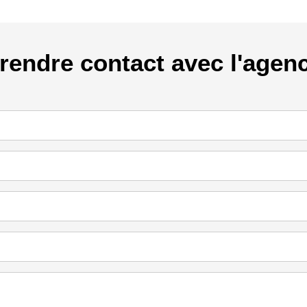
rendre contact avec l'agen