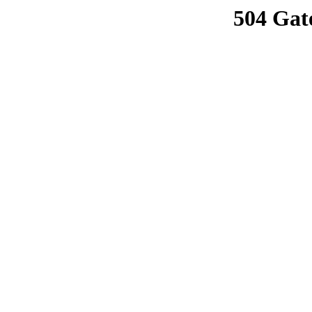
504 Gat