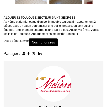
A LOUER T2 TOULOUSE SECTEUR SAINT GEORGES
Au 4ème et dernier étage d'un bel immeuble toulousain, appartement 2
pièces avec un salon donnant sur une petite terrasse, un coin cuisine
équipée, une chambre séparée et une salle d'eau. Aucun vis-à-vis. Vue sur
les toits de Toulouse. Appartement calme et très lumineux.
Dispo début janvier
Nos honoraires
Partager :