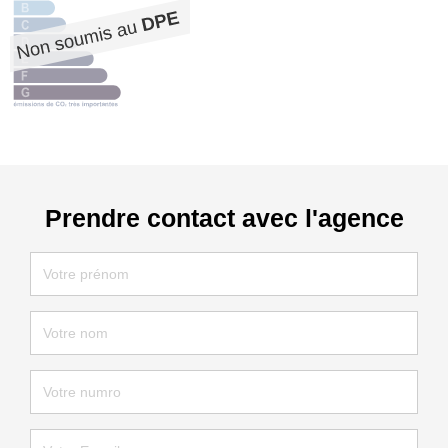
Prendre contact avec l'agence