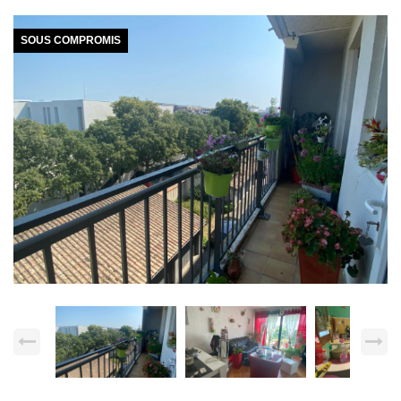
SOUS COMPROMIS