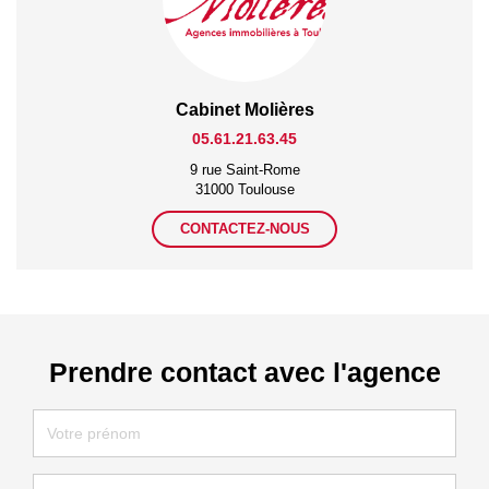
Cabinet Molières
05.61.21.63.45
9 rue Saint-Rome
31000 Toulouse
CONTACTEZ-NOUS
Prendre contact avec l'agence