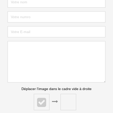
Déplacer l'image dans le cadre vide à droite