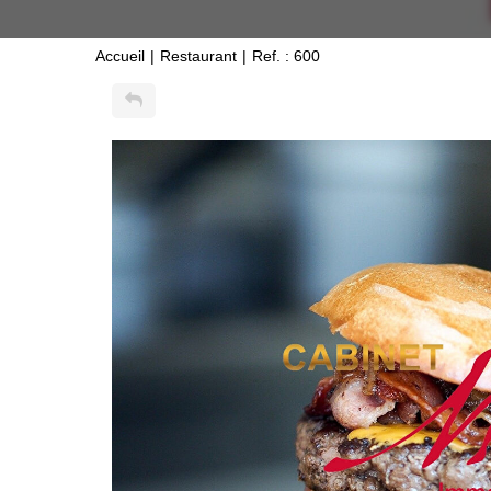
Accueil
Restaurant
Ref. : 600