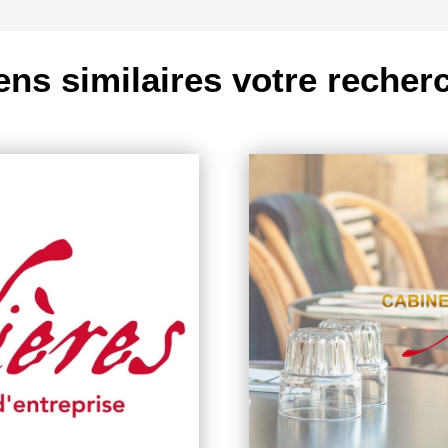
ens similaires votre recher