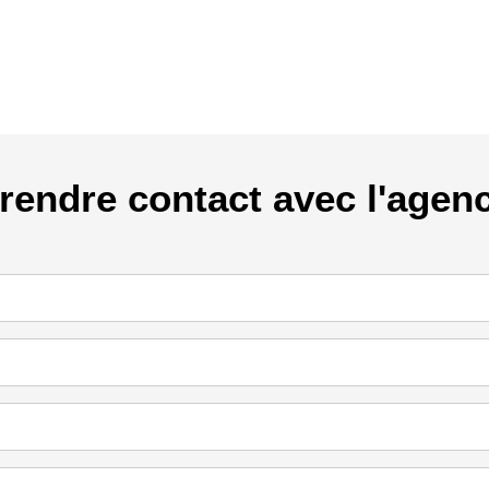
rendre contact avec l'agen