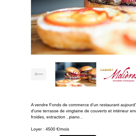
A vendre Fonds de commerce d'un restaurant aujourd'hui
d'une terrasse de vingtaine de couverts et intérieur 
froides, extraction , piano...
Loyer : 4500 €/mois