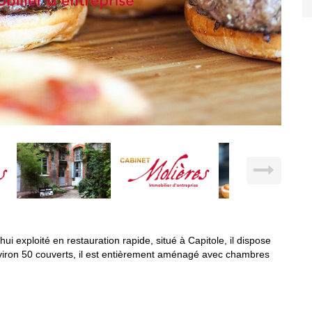
 exploité en restauration rapide, situé à Capitole, il dispose
environ 50 couverts, il est entièrement aménagé avec chambres