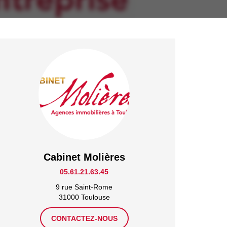
Cabinet Molières
05.61.21.63.45
9 rue Saint-Rome
31000 Toulouse
CONTACTEZ-NOUS