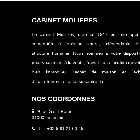
CABINET MOLIÈRES
Le cabinet Molières, crée en 1947 est une agen
immobilière à Toulouse centre, indépendante et
structure humaine. Nous sommes à votre dispositi
pour vous aider à la vente, l’achat ou la location de vo
bien immobilier, l'achat de maison et l'ach
d'appartement à Toulouse centre. Le...
NOS COORDONNES
9 rue Saint-Rome
31000 Toulouse
Tl. : +33 5 61 21 63 45