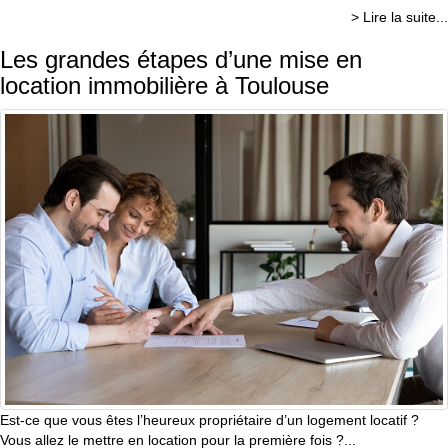
> Lire la suite...
Les grandes étapes d’une mise en
location immobilière à Toulouse
Est-ce que vous êtes l’heureux propriétaire d’un logement locatif ?
Vous allez le mettre en location pour la première fois ?...