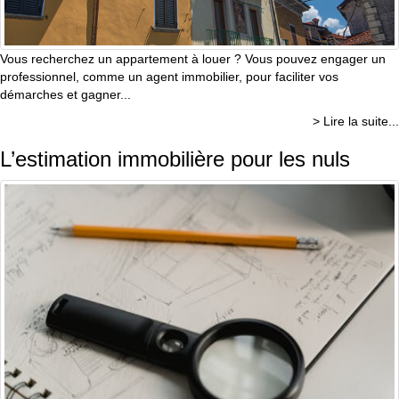
Vous recherchez un appartement à louer ? Vous pouvez engager un
professionnel, comme un agent immobilier, pour faciliter vos
démarches et gagner...
> Lire la suite...
L’estimation immobilière pour les nuls