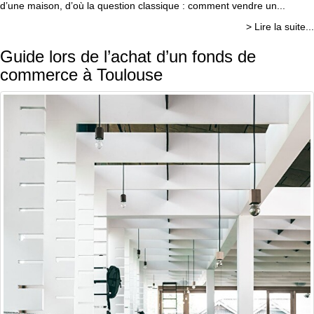
d’une maison, d’où la question classique : comment vendre un...
> Lire la suite...
Guide lors de l’achat d’un fonds de
commerce à Toulouse