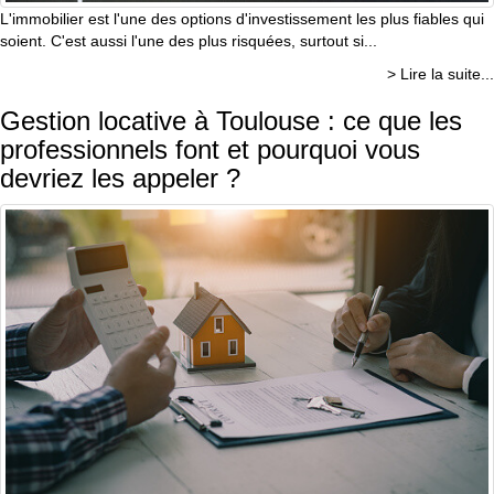
L'immobilier est l'une des options d'investissement les plus fiables qui
soient. C'est aussi l'une des plus risquées, surtout si...
> Lire la suite...
Gestion locative à Toulouse : ce que les
professionnels font et pourquoi vous
devriez les appeler ?