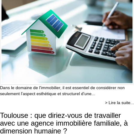
Dans le domaine de l'immobilier, il est essentiel de considérer non
seulement l'aspect esthétique et structurel d'une...
> Lire la suite...
Toulouse : que diriez-vous de travailler
avec une agence immobilière familiale, à
dimension humaine ?