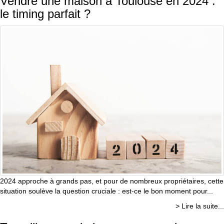
Vendre une maison à Toulouse en 2024 :
le timing parfait ?
2024 approche à grands pas, et pour de nombreux propriétaires, cette
situation soulève la question cruciale : est-ce le bon moment pour...
> Lire la suite...