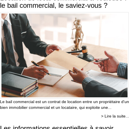
le bail commercial, le saviez-vous ?
Le bail commercial est un contrat de location entre un propriétaire d'un
bien immobilier commercial et un locataire, qui exploite une...
> Lire la suite...
Les informations essentielles à savoir