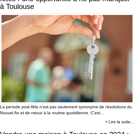
à Toulouse
La période post-fête n'est pas seulement synonyme de résolutions du
Nouvel An et de retour à la routine quotidienne. C'est...
> Lire la suite...