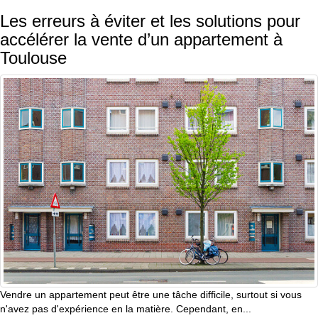
Les erreurs à éviter et les solutions pour
accélérer la vente d’un appartement à
Toulouse
Vendre un appartement peut être une tâche difficile, surtout si vous
n'avez pas d'expérience en la matière. Cependant, en...