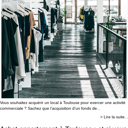
Vous souhaitez acquérir un local à Toulouse pour exercer une activité
commerciale ? Sachez que l’acquisition d’un fonds de...
> Lire la suite...