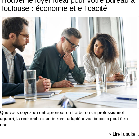
Trouver le loyer idéal pour votre bureau à
Toulouse : économie et efficacité
Que vous soyez un entrepreneur en herbe ou un professionnel
aguerri, la recherche d'un bureau adapté à vos besoins peut être
une...
> Lire la suite...