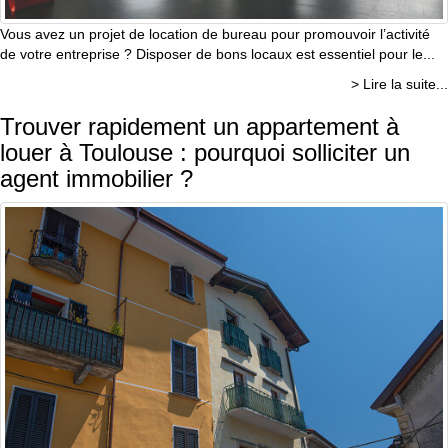
Vous avez un projet de location de bureau pour promouvoir l’activité
de votre entreprise ? Disposer de bons locaux est essentiel pour le...
> Lire la suite...
Trouver rapidement un appartement à
louer à Toulouse : pourquoi solliciter un
agent immobilier ?