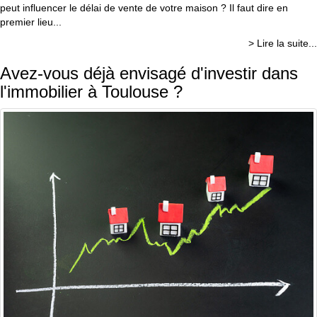
peut influencer le délai de vente de votre maison ? Il faut dire en
premier lieu...
> Lire la suite...
Avez-vous déjà envisagé d'investir dans
l'immobilier à Toulouse ?