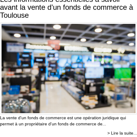
avant la vente d’un fonds de commerce à
Toulouse
La vente d'un fonds de commerce est une opération juridique qui
permet à un propriétaire d'un fonds de commerce de...
> Lire la suite...