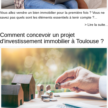
Vous allez vendre un bien immobilier pour la première fois ? Vous ne
savez pas quels sont les éléments essentiels à tenir compte ?...
> Lire la suite...
Comment concevoir un projet
d’investissement immobilier à Toulouse ?