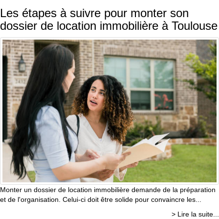
Les étapes à suivre pour monter son
dossier de location immobilière à Toulouse
Monter un dossier de location immobilière demande de la préparation
et de l'organisation. Celui-ci doit être solide pour convaincre les...
> Lire la suite...