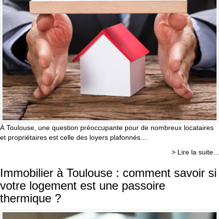
À Toulouse, une question préoccupante pour de nombreux locataires
et propriétaires est celle des loyers plafonnés....
> Lire la suite...
Immobilier à Toulouse : comment savoir si
votre logement est une passoire
thermique ?