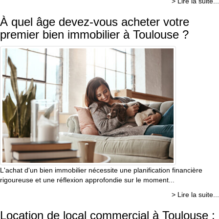
> Lire la suite...
À quel âge devez-vous acheter votre
premier bien immobilier à Toulouse ?
L'achat d'un bien immobilier nécessite une planification financière
rigoureuse et une réflexion approfondie sur le moment...
> Lire la suite...
Location de local commercial à Toulouse :