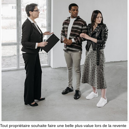
Tout propriétaire souhaite faire une belle plus-value lors de la revente