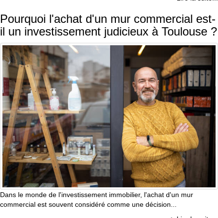
Pourquoi l'achat d'un mur commercial est-
il un investissement judicieux à Toulouse ?
Dans le monde de l'investissement immobilier, l'achat d'un mur
commercial est souvent considéré comme une décision...