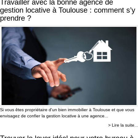
Travailler avec la bonne agence de
gestion locative à Toulouse : comment s’y
prendre ?
Si vous êtes propriétaire d'un bien immobilier à Toulouse et que vous
envisagez de confier la gestion locative à une agence...
> Lire la suite...