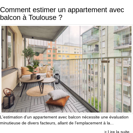
Comment estimer un appartement avec
balcon à Toulouse ?
L'estimation d'un appartement avec balcon nécessite une évaluation
minutieuse de divers facteurs, allant de l'emplacement à la...
> Lire la suite...