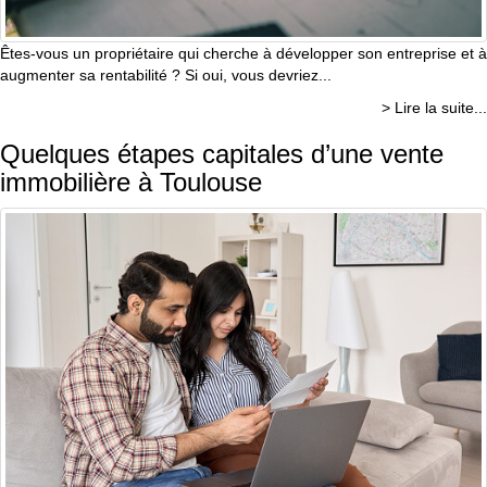
Êtes-vous un propriétaire qui cherche à développer son entreprise et à
augmenter sa rentabilité ? Si oui, vous devriez...
> Lire la suite...
Quelques étapes capitales d’une vente
immobilière à Toulouse