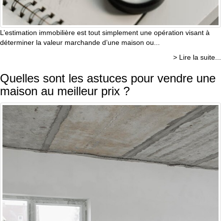
L’estimation immobilière est tout simplement une opération visant à
déterminer la valeur marchande d’une maison ou...
> Lire la suite...
Quelles sont les astuces pour vendre une
maison au meilleur prix ?