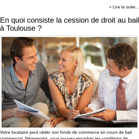
> Lire la suite...
En quoi consiste la cession de droit au bail
à Toulouse ?
Votre locataire peut céder son fonds de commerce en cours de bail
commercial. Néanmoins, vous pouvez encadrer les conditions de