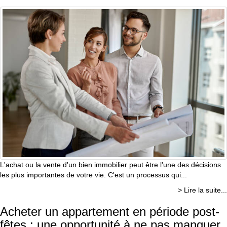
L'achat ou la vente d'un bien immobilier peut être l'une des décisions
les plus importantes de votre vie. C'est un processus qui...
> Lire la suite...
Acheter un appartement en période post-
fêtes : une opportunité à ne pas manquer