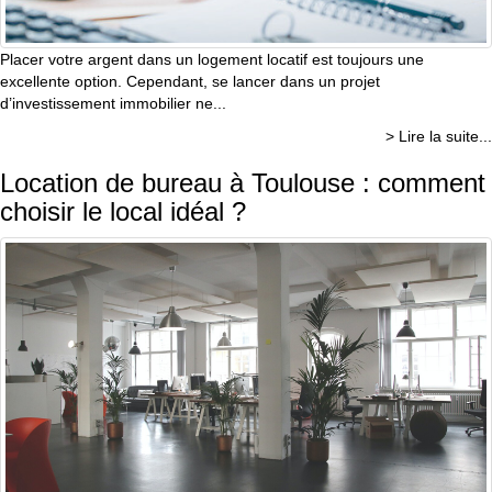
Placer votre argent dans un logement locatif est toujours une
excellente option. Cependant, se lancer dans un projet
d’investissement immobilier ne...
> Lire la suite...
Location de bureau à Toulouse : comment
choisir le local idéal ?