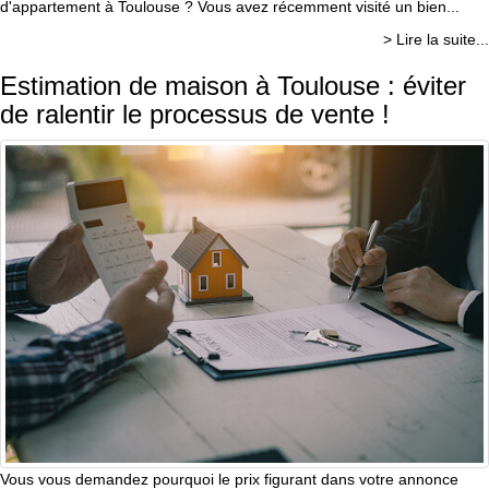
d'appartement à Toulouse ? Vous avez récemment visité un bien...
> Lire la suite...
Estimation de maison à Toulouse : éviter
de ralentir le processus de vente !
Vous vous demandez pourquoi le prix figurant dans votre annonce