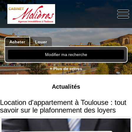
Acheter
Louer
Modifier ma recherche
+ Plus de critres
Actualités
Location d'appartement à Toulouse : tout
savoir sur le plafonnement des loyers