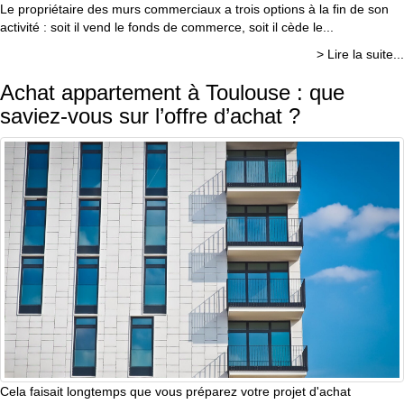
Le propriétaire des murs commerciaux a trois options à la fin de son
activité : soit il vend le fonds de commerce, soit il cède le...
> Lire la suite...
Achat appartement à Toulouse : que
saviez-vous sur l’offre d’achat ?
Cela faisait longtemps que vous préparez votre projet d'achat