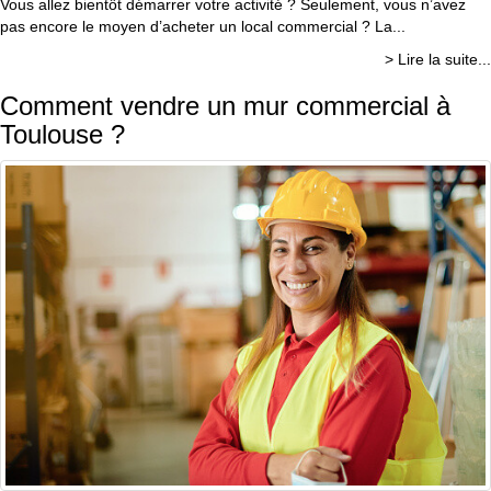
Vous allez bientôt démarrer votre activité ? Seulement, vous n’avez
pas encore le moyen d’acheter un local commercial ? La...
> Lire la suite...
Comment vendre un mur commercial à
Toulouse ?