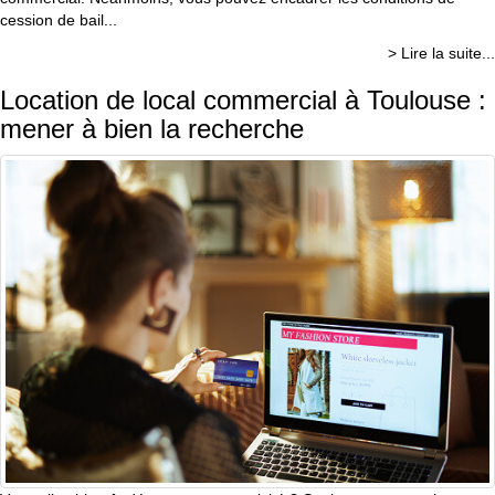
cession de bail...
> Lire la suite...
Location de local commercial à Toulouse :
mener à bien la recherche