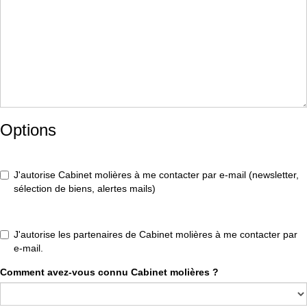
Options
J'autorise Cabinet molières à me contacter par e-mail (newsletter,
sélection de biens, alertes mails)
J'autorise les partenaires de Cabinet molières à me contacter par
e-mail.
Comment avez-vous connu Cabinet molières ?