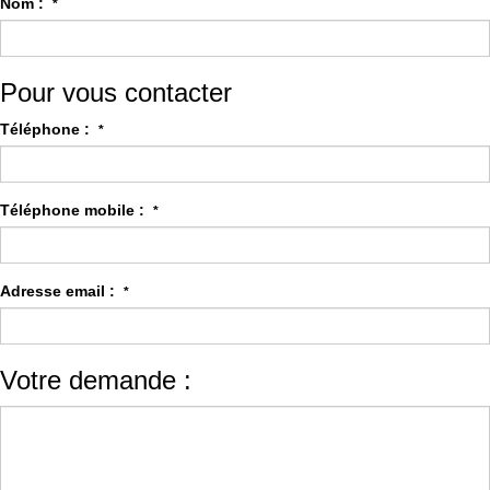
Nom :
*
Pour vous contacter
Téléphone :
*
Téléphone mobile :
*
Adresse email :
*
Votre demande :