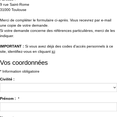
9 rue Saint-Rome
31000
Toulouse
Merci de compléter le formulaire ci-après. Vous recevrez par e-mail
une copie de votre demande.
Si votre demande concerne des références particulières, merci de les
indiquer.
IMPORTANT :
Si vous avez déjà des codes d'accés personnels à ce
site, identifiez-vous en cliquant
ici
Vos coordonnées
* Information obligatoire
Civilité :
Prénom :
*