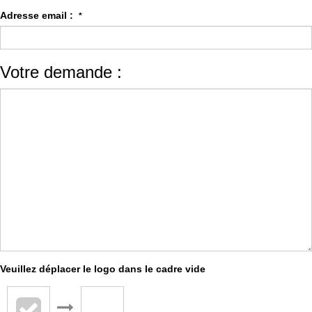
Adresse email :
*
Votre demande :
Veuillez déplacer le logo dans le cadre vide