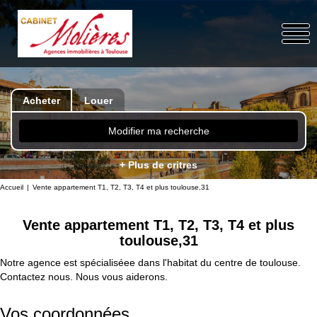
Acheter
Louer
Modifier ma recherche
+ Plus de critres
Accueil
Vente appartement T1, T2, T3, T4 et plus toulouse,31
Vente appartement T1, T2, T3, T4 et plus
toulouse,31
Notre agence est spécialiséee dans l'habitat du centre de toulouse.
Contactez nous. Nous vous aiderons.
Vos coordonnées