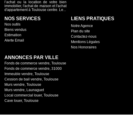
l’achat ou la location de votre bien
immobilier, l'achat de maison et l'achat
d'appartement à Toulouse centre. Le...
NOS SERVICES
LIENS PRATIQUES
Nos outils
Notre Agence
Biens vendus
Plan du site
Estimation
Contactez-nous
Alerte Email
Mentions Légales
Nos Honoraires
ANNONCES PAR VILLE
Fonds de commerce vendre, Toulouse
Fonds de commerce vendre, 31000
Immeuble vendre, Toulouse
Cession de bail vendre, Toulouse
Murs vendre, Toulouse
Murs vendre, Launaguet
Local commercial louer, Toulouse
Cave louer, Toulouse