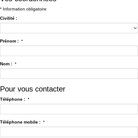
* Information obligatoire
Civilité :
Prénom :
*
Nom :
*
Pour vous contacter
Téléphone :
*
Téléphone mobile :
*