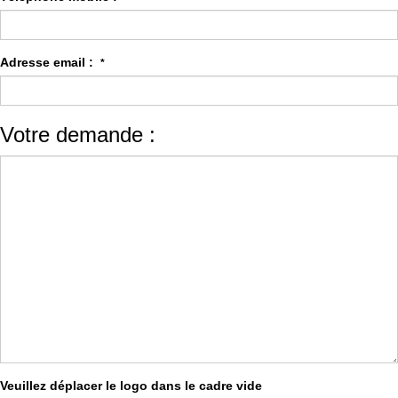
Adresse email :
*
Votre demande :
Veuillez déplacer le logo dans le cadre vide