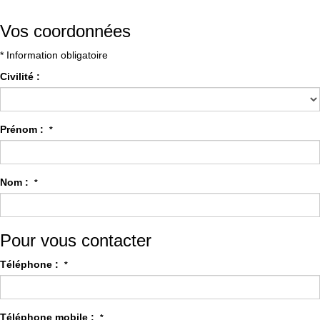
Vos coordonnées
* Information obligatoire
Civilité :
Prénom :
*
Nom :
*
Pour vous contacter
Téléphone :
*
Téléphone mobile :
*